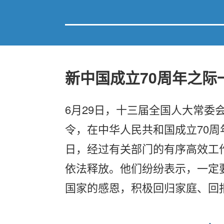
新中国成立70周年之际
6月29日，十三届全国人大常委
令，在中华人民共和国成立70周
日，经过有关部门的有序高效工
依法释放。他们纷纷表示，一定
国家的感恩，积极回归家庭、回