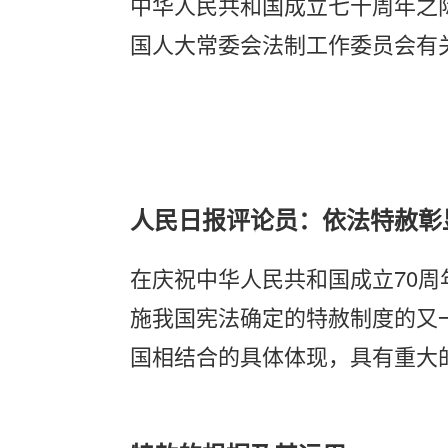
中华人民共和国成立七十周年之
国人大常委会法制工作委员会有
人民日报评论员：依法特赦彰
在庆祝中华人民共和国成立70
施我国宪法确定的特赦制度的又
国相结合的具体体现，具有重大