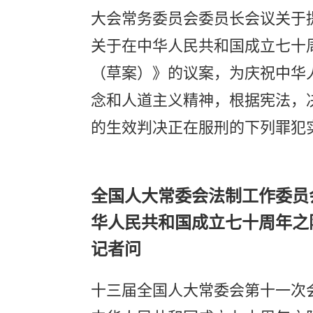
大会常务委员会委员长会议关于
关于在中华人民共和国成立七十
（草案）》的议案，为庆祝中华
念和人道主义精神，根据宪法，决
的生效判决正在服刑的下列罪犯
全国人大常委会法制工作委员
华人民共和国成立七十周年之
记者问
十三届全国人大常委会第十一次