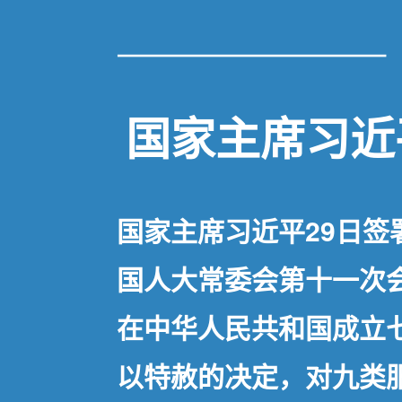
国家主席习近
国家主席习近平29日
国人大常委会第十一次
在中华人民共和国成立
以特赦的决定，对九类