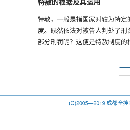
特赦的根据及其运用
特赦，一般是指国家对较为特定
度。既然依法对被告人判处了刑
部分刑罚呢？这便是特赦制度的
(C)2005—2019 成都全搜索