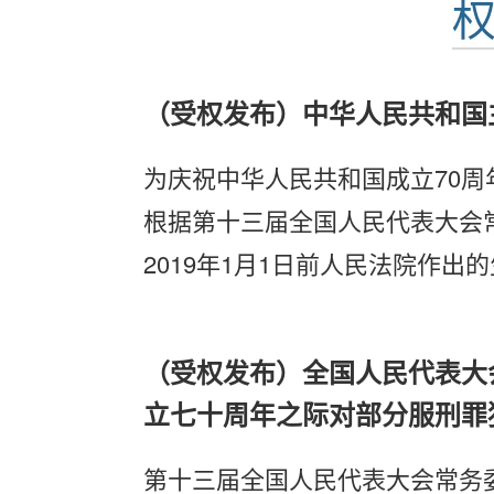
（受权发布）中华人民共和国
为庆祝中华人民共和国成立70
根据第十三届全国人民代表大会
2019年1月1日前人民法院作
（受权发布）全国人民代表大
立七十周年之际对部分服刑罪
第十三届全国人民代表大会常务