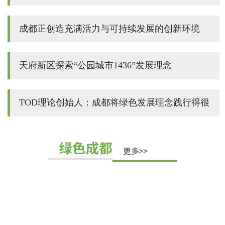
成都正创造充满活力与可持续发展的创新环境
天府新区探索“公园城市1436”发展理念
TOD理论创始人：成都将绿色发展理念践行得很
彻底