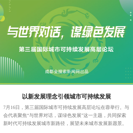
以新发展理念引领城市可持续发展
7月16日，第三届国际城市可持续发展高层论坛在蓉举行。与
会代表聚焦“与世界对话，谋绿色发展”这一主题，共同探索
新时代可持续发展城市新路径，展望未来城市发展新愿景。