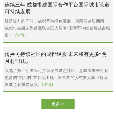
连续三年 成都搭建国际合作平台国际城市论道
可持续发展
经济提升的同时，成都坚持绿色发展，前两届论坛期间，
成都也被遴选为首批联合国人居署“国际可持续发展试点城
市”。
[详情]
传播可持续社区的成都经验 未来将有更多“明
月村”出现
入选了第二期国际可持续发展试点社区，意味着未来将有
更多的“明月村”在各地出现，对全国的乡村振兴和可持续
发展也有重要意义。
[详情]
更多>>