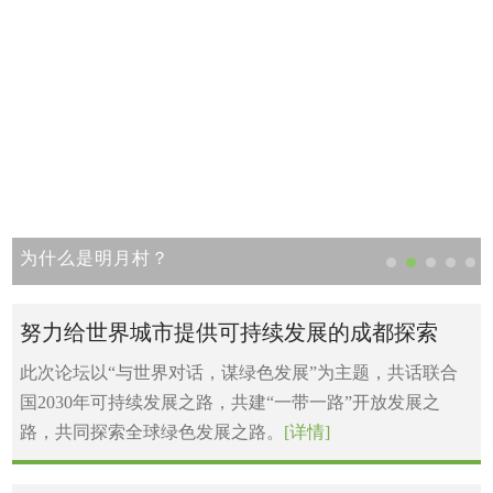
为什么是明月村？
努力给世界城市提供可持续发展的成都探索
此次论坛以“与世界对话，谋绿色发展”为主题，共话联合
国2030年可持续发展之路，共建“一带一路”开放发展之
路，共同探索全球绿色发展之路。
[详情]