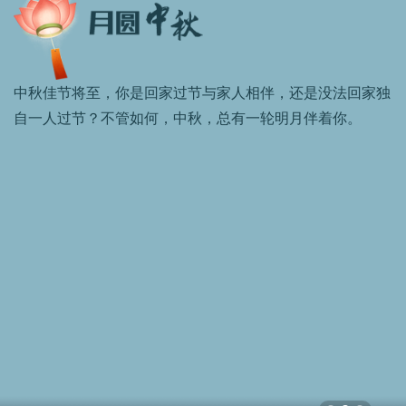
中秋佳节将至，你是回家过节与家人相伴，还是没法回家独
自一人过节？不管如何，中秋，总有一轮明月伴着你。