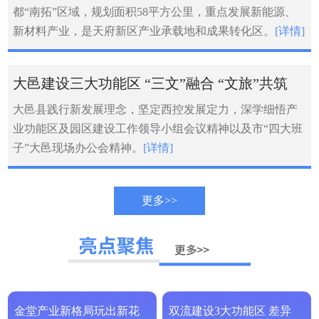
都“南拓”区域，规划面积58平方公里，重点发展新能源、
新材料产业，是天府新区产业承载地和成果转化区。
[详情]
大邑建设三大功能区 “三文”融合 “文旅”共筑
大邑县践行新发展理念，坚定西控发展定力，深学细悟产
业功能区及园区建设工作领导小组会议精神以及市“四大班
子”大邑现场办公会精神。
[详情]
更多>>
金堂产业新格局玩出新花
双流建设3大功能区 差异