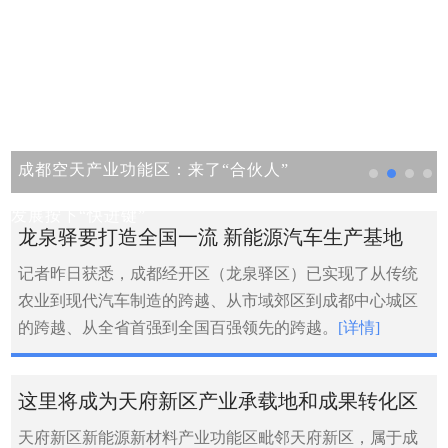
成都空天产业功能区：来了“合伙人”
发展按下“快进键”
龙泉驿要打造全国一流 新能源汽车生产基地
记者昨日获悉，成都经开区（龙泉驿区）已实现了从传统
农业到现代汽车制造的跨越、从市域郊区到成都中心城区
的跨越、从全省首强到全国百强领先的跨越。
[详情]
这里将成为天府新区产业承载地和成果转化区
天府新区新能源新材料产业功能区毗邻天府新区，属于成