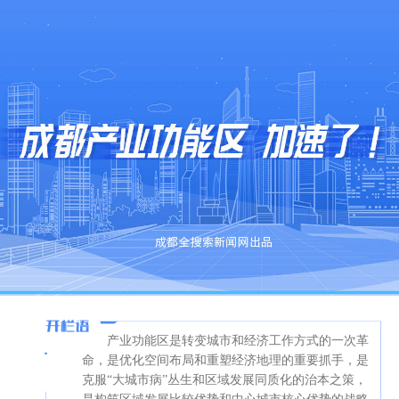
产业功能区是转变城市和经济工作方式的一次革
命，是优化空间布局和重塑经济地理的重要抓手，是
克服“大城市病”丛生和区域发展同质化的治本之策，