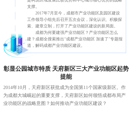
是构筑区域发展比较优势和中心城市核心优势的战略
支撑。
2017年7月至今，成都市产业功能区及园区建设
工作领导小组先后召开五次会议，深化认识、积极探
索、建章立制，打开了产业功能区建设的新局面。
成都为何要建强产业功能区？产业功能区怎么
建？成都全搜索推出“成都产业功能区 加速了”专题报
道，解码成都产业功能区建设。
彰显公园城市特质 天府新区三大产业功能区起势
提能
2014年10月，天府新区获批成为全国第11个国家级新区。作
为成都大城崛起的重要支撑，天府新区如何领悟成都布局产
业功能区的战略意图？如何推动产业功能区建设？