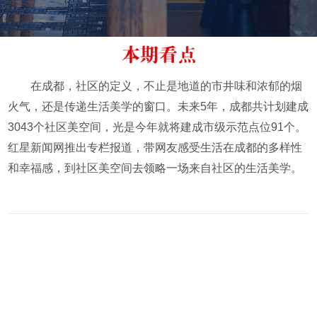
在成都，社区的定义，不止是地道的市井味和浓郁的烟
火气，还是传递生活美学的窗口。未来5年，成都共计划建成
3043个社区美空间，光是今年就将建成市级示范点位91个。
红星新闻网推出专栏报道，带网友感受生活在成都的多样性
和幸福感，到社区美空间去领略一场来自社区的生活美学。