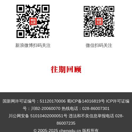
新浪微博扫码关注
微信扫码关注
国新网许可证编号：51120170006 蜀ICP备14016819号 ICP许可证编
号：川B2-20060070 热线电话：028-86007301
川公网安备 51010402000051号 违法和不良信息举报电话 028-
86007235
© 2005-2025 chengdu.cn 版权所有