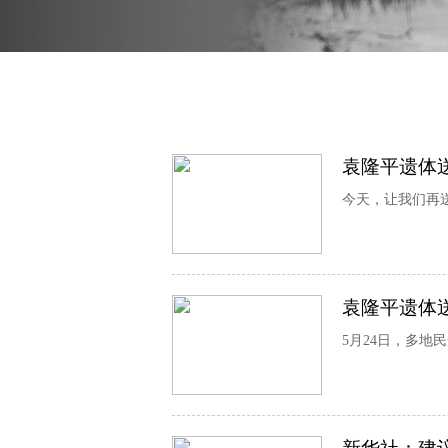
袁隆平遗体
今天，让我们再
袁隆平遗体
5月24日，多地