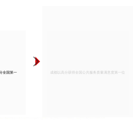
分全国第一
成都以高分获得全国公共服务质量满意度第一位