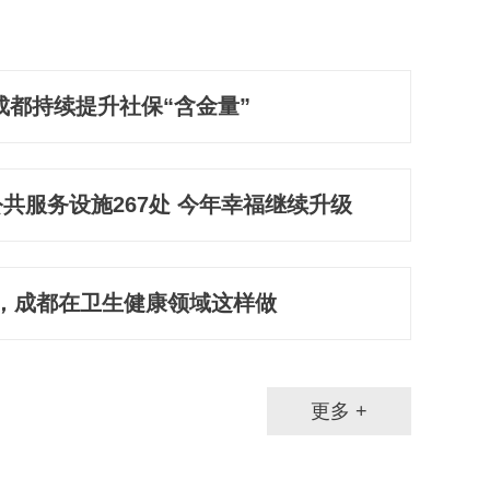
成都持续提升社保“含金量”
共服务设施267处 今年幸福继续升级
2岁，成都在卫生健康领域这样做
更多 +