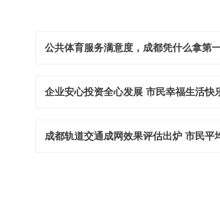
公共体育服务满意度，成都凭什么拿第
企业安心投资全心发展 市民幸福生活快
成都轨道交通成网效果评估出炉 市民平