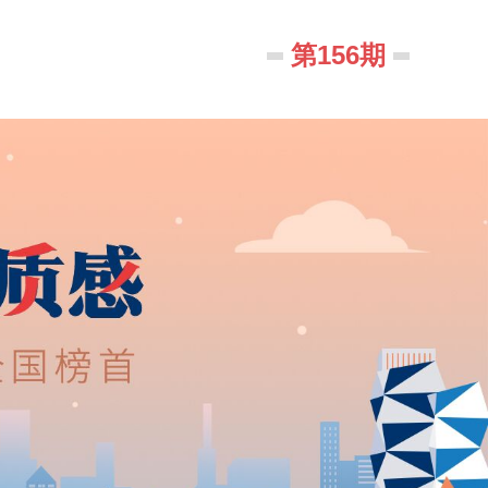
第156期