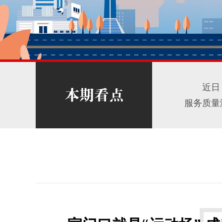
近日
服务质量