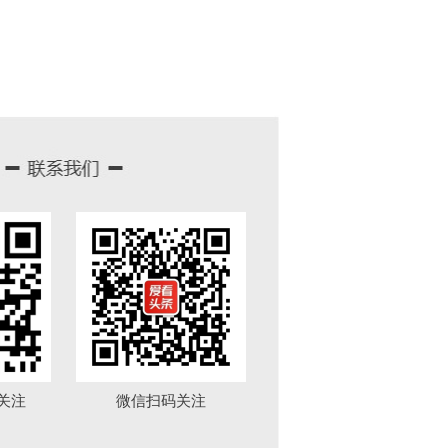
关注
微信扫码关注