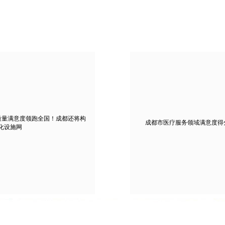
质量满意度领跑全国！成都还将构
成都市医疗服务领域满意度得
文化设施网