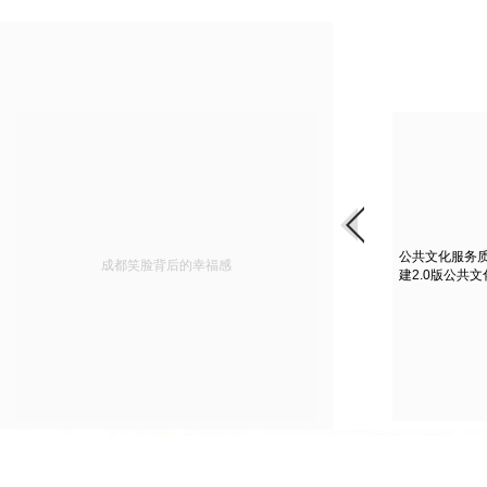
公共文化服务
成都笑脸背后的幸福感
建2.0版公共