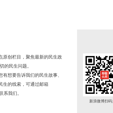
点原创栏目，聚焦最新的民生政
关切的民生问题。
您有想要告诉我们的民生故事、
民生的线索，可通过邮箱
微信联系我们。
新浪微博扫码