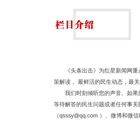
《头条出击》为红星新闻网重
策解读， 最鲜活的民生动态，最
我们时刻倾听您的声音。如果
等待解答的民生问题或者任何事关
（qsssy@qq.com ）、微博和