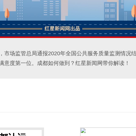
，市场监管总局通报2020年全国公共服务质量监测情况结果
满意度第一位。成都如何做到？红星新闻网带你解读！