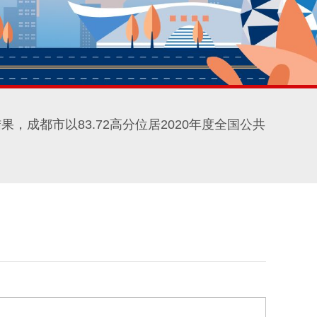
，成都市以83.72高分位居2020年度全国公共