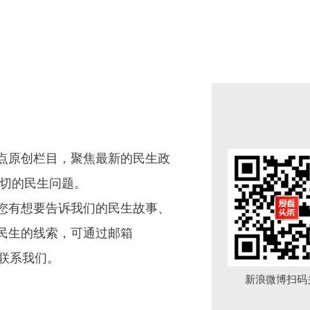
点原创栏目，聚焦最新的民生政
关切的民生问题。
您有想要告诉我们的民生故事、
民生的线索，可通过邮箱
微信联系我们。
新浪微博扫码