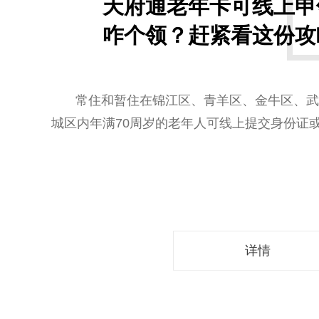
天府通老年卡可线上申
咋个领？赶紧看这份攻
常住和暂住在锦江区、青羊区、金牛区、武
城区内年满70周岁的老年人可线上提交身份证