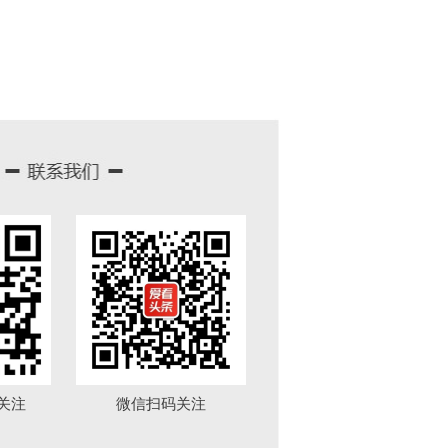
关注
微信扫码关注