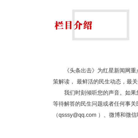
《头条出击》为红星新闻网重
策解读， 最鲜活的民生动态，最
我们时刻倾听您的声音。如果
等待解答的民生问题或者任何事关
（qsssy@qq.com ）、微博和