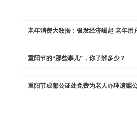
老年消费大数据：银发经济崛起 老年用户
重阳节的“那些事儿”，你了解多少？
重阳节成都公证处免费为老人办理遗嘱