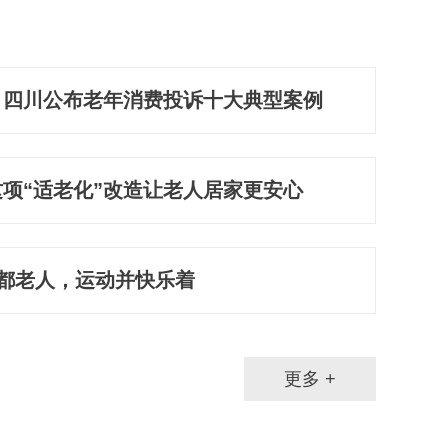
！四川公布老年消费投诉十大典型案例
项“适老化”改造让老人居家更安心
成都老人，运动并快乐着
更多 +