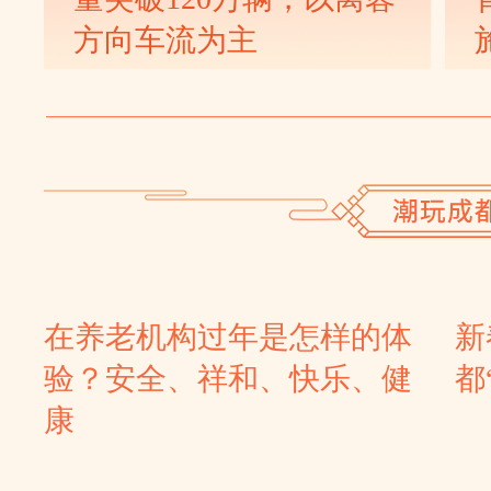
方向车流为主
在养老机构过年是怎样的体
新
验？安全、祥和、快乐、健
都
康