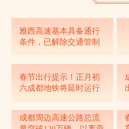
雅西高速基本具备通行
条件，已解除交通管制
春节出行提示！正月初
六成都地铁将延时运行
成都周边高速公路总流
量突破120万辆，以离蓉