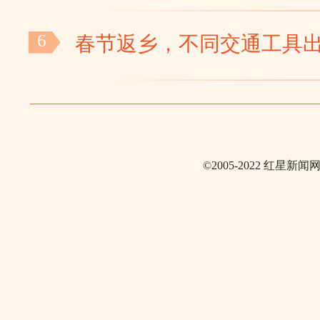
6
春节返乡，不同交通工具
©2005-2022 红星新