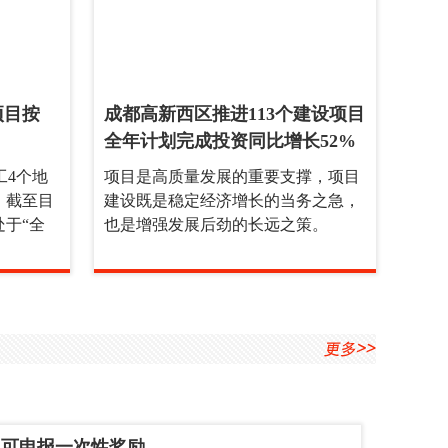
项目按
成都高新西区推进113个建设项目
全年计划完成投资同比增长52%
工4个地
项目是高质量发展的重要支撑，项目
；截至目
建设既是稳定经济增长的当务之急，
处于“全
也是增强发展后劲的长远之策。
 可申报一次性奖励