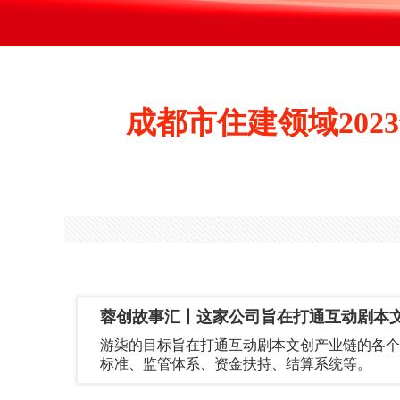
成都市住建领域20
蓉创故事汇丨这家公司旨在打通互动剧本
游柒的目标旨在打通互动剧本文创产业链的各个
标准、监管体系、资金扶持、结算系统等。