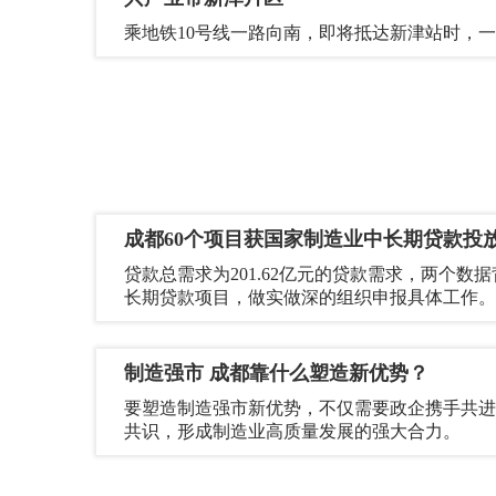
乘地铁10号线一路向南，即将抵达新津站时，
成都60个项目获国家制造业中长期贷款投
贷款总需求为201.62亿元的贷款需求，两个数
长期贷款项目，做实做深的组织申报具体工作。
制造强市 成都靠什么塑造新优势？
要塑造制造强市新优势，不仅需要政企携手共进
共识，形成制造业高质量发展的强大合力。