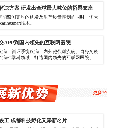
解决方案 研发出全球最大吨位的桥梁支座
智能监测支座的研发及生产质量控制的同时，伍大
ingsmart技术。
交APP到国内领先的互联网医院
疾病、循环系统疾病、内分泌代谢疾病、自身免疫
个病种学科领域，打造国内领先的互联网医院。
竣工 成都科技孵化又添新名片