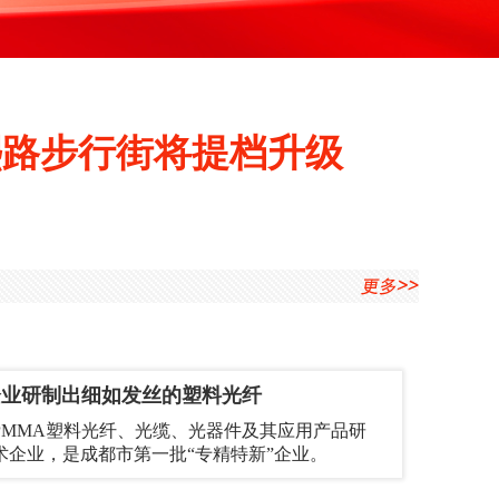
熙路步行街将提档升级
家企业研制出细如发丝的塑料光纤
PMMA塑料光纤、光缆、光器件及其应用产品研
术企业，是成都市第一批“专精特新”企业。