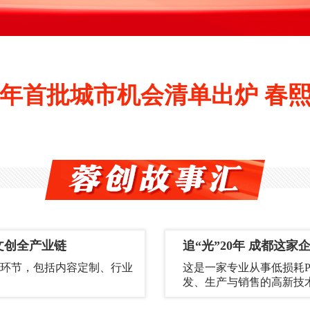
23年首批城市机会清单出炉 春
文创全产业链
追“光”20年 成都这
环节，包括内容定制、行业
这是一家专业从事低损耗
发、生产与销售的高新技