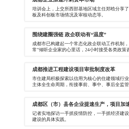
培训会上，上交所西部基地区域主任郑晗分享了
板及科创板市场情况及审核动态等。
围绕建圈强链 政企联动有“温度”
成都市已构建起一个常态化政企联动工作机制，
常”倾听企业家的心里话，24小时接受各类政策
成都推进工程建设项目审批制度改革
市住建局积极探索以信用为核心的住建领域行业
主体全生命周期，衔接事前、事中、事后全监管
成都区（市）县各企业提速生产，项目加
记者实地探访一手抓疫情防控，一手抓经济建设
建设的具体实践。