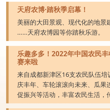
天府农博·踏秋季启幕！
美丽的大田景观、现代化的地景
……天府农博园等你踏秋乐游。
乐趣多多！2022年中国农民
赛来啦
来自成都新津区16支农民队伍培
庆丰年、车轮滚滚向未来、瓜果
促振兴等活动，丰富农民生活，