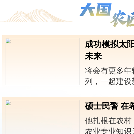
成功模拟太阳
未来
将会有更多年
列，一起建设
硕士民警 在
他扎根在农村
农业专业知识