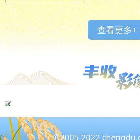
查看更多+
©2005-2022 chengd