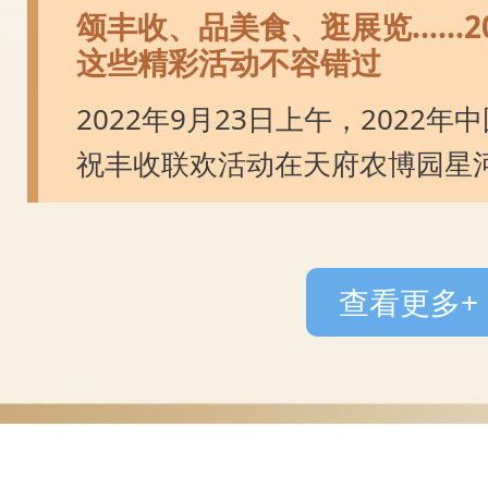
颂丰收、品美食、逛展览……2
这些精彩活动不容错过
2022年9月23日上午，2022
祝丰收联欢活动在天府农博园星
查看更多+