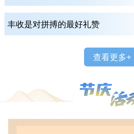
丰收是对拼搏的最好礼赞
查看更多+