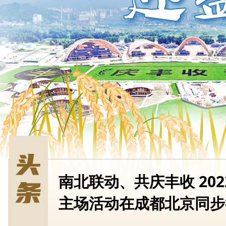
南北联动、共庆丰收 20
主场活动在成都北京同步