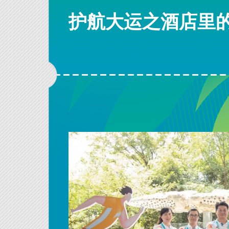
护航大运之酒店里