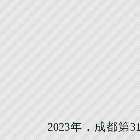
2023年，成都第