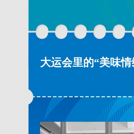
大运会里的“美味情