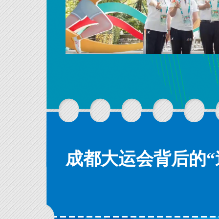
成都大运会背后的“