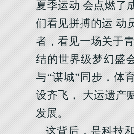
夏季运动 会点燃了
们看见拼搏的运 动
者，看见一场关于青
结的世界级梦幻盛会
与“谋城”同步，体
设齐飞， 大运遗产
发展。
这背后，是科技