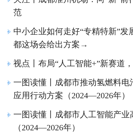
范
中小企业如何走好“专精特新”发
都这场会给出方案→
视点丨布局“人工智能+”新赛道
一图读懂丨成都市推动氢燃料电
应用行动方案（2024—2026年）
一图读懂丨成都市人工智能产业
（2024—2026年）